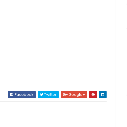
Facebook
Twitter
Google+