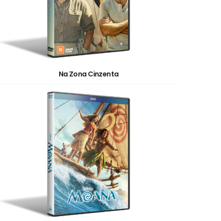
Na Zona Cinzenta