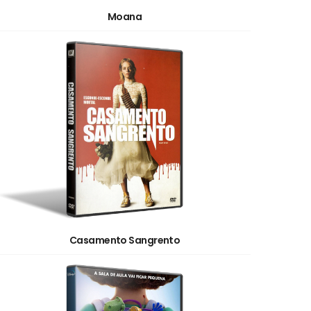
Moana
Casamento Sangrento