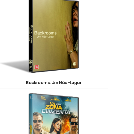
Backrooms: Um Não-Lugar