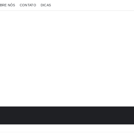
BRE NÓS
CONTATO
DICAS