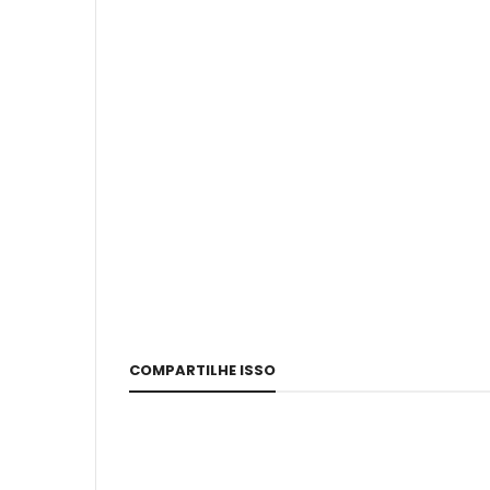
COMPARTILHE ISSO