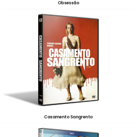
Obsessão
Casamento Sangrento