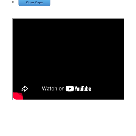
Obter Capa