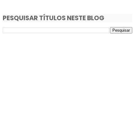
PESQUISAR TÍTULOS NESTE BLOG