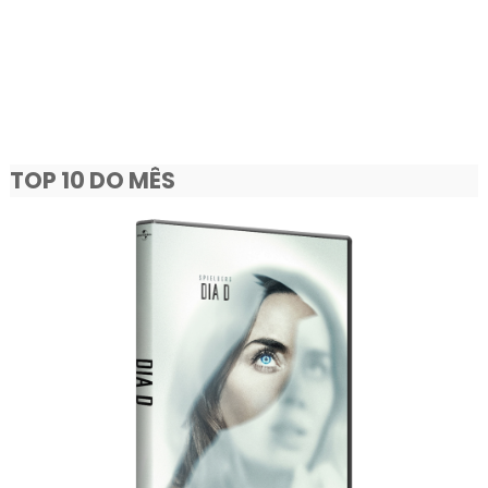
TOP 10 DO MÊS