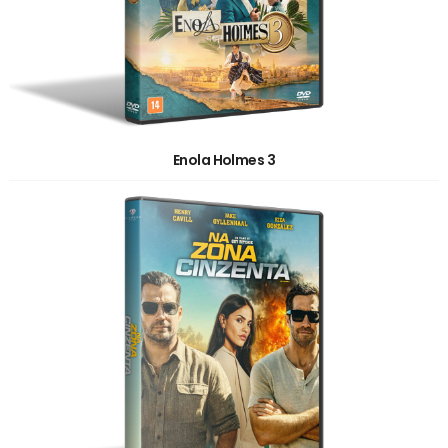
Enola Holmes 3