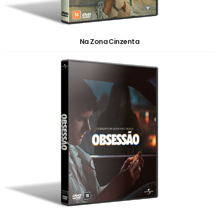
Na Zona Cinzenta