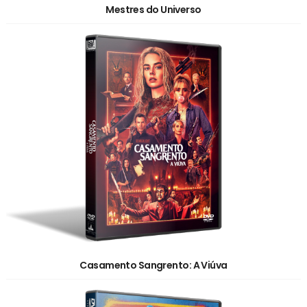
Mestres do Universo
Casamento Sangrento: A Viúva