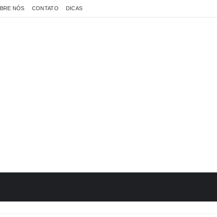
BRE NÓS
CONTATO
DICAS