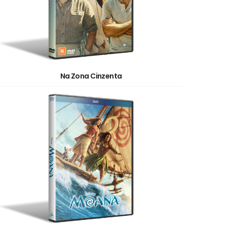
Na Zona Cinzenta