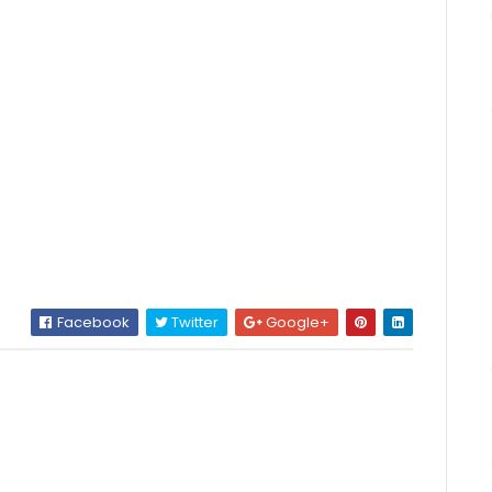
Facebook
Twitter
Google+