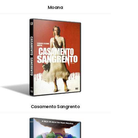
Moana
Casamento Sangrento