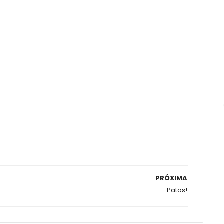
PRÓXIMA
Patos!