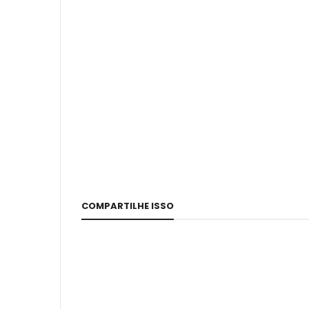
COMPARTILHE ISSO