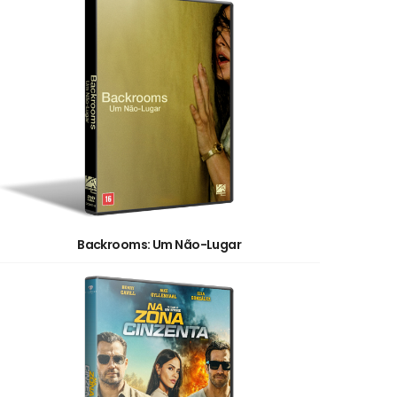
Backrooms: Um Não-Lugar