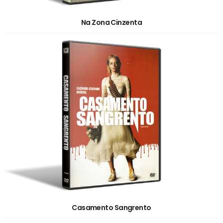
Na Zona Cinzenta
Casamento Sangrento