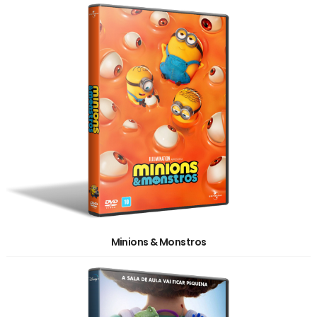
Minions & Monstros