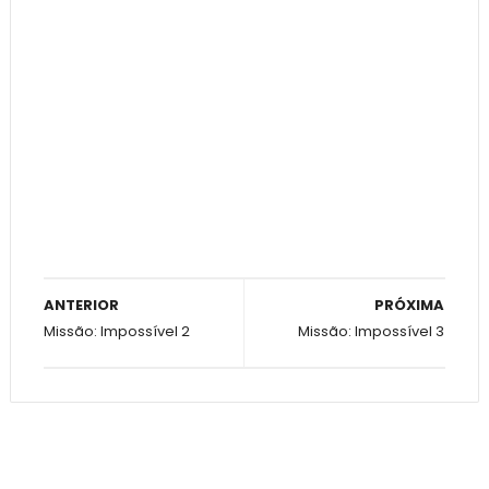
ANTERIOR
PRÓXIMA
Missão: Impossível 2
Missão: Impossível 3