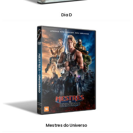
Dia D
Mestres do Universo