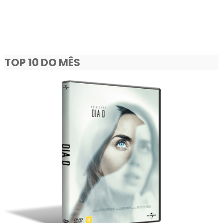
TOP 10 DO MÊS