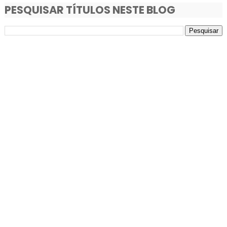
PESQUISAR TÍTULOS NESTE BLOG