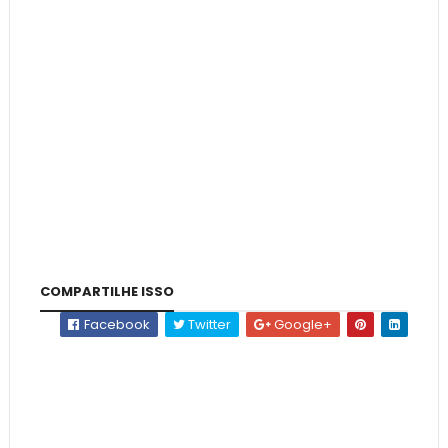
COMPARTILHE ISSO
Facebook
Twitter
Google+