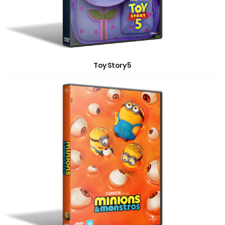
Toy Story 5