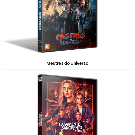
Mestres do Universo