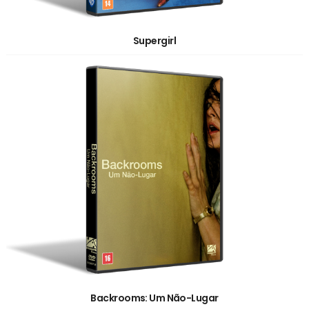
Supergirl
Backrooms: Um Não-Lugar