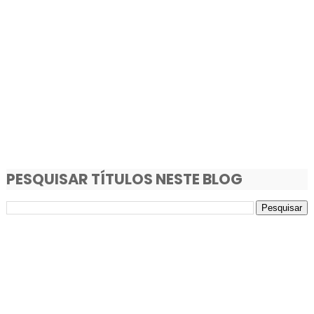
PESQUISAR TÍTULOS NESTE BLOG