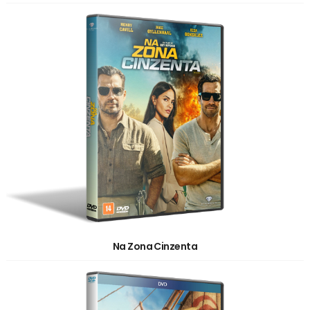
Na Zona Cinzenta