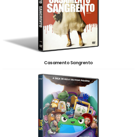
Casamento Sangrento