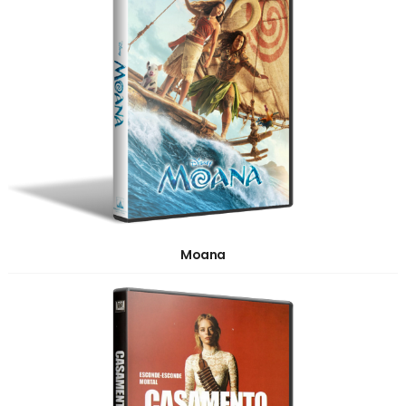
Moana