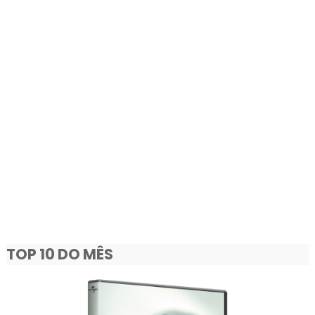
TOP 10 DO MÊS