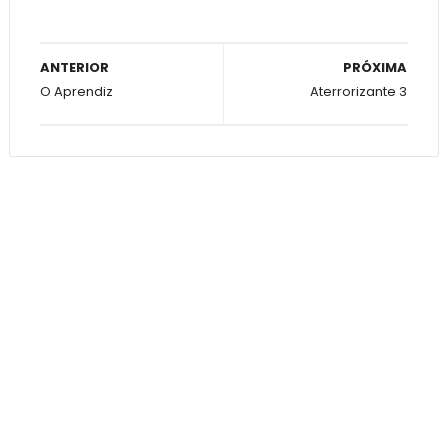
ANTERIOR
PRÓXIMA
O Aprendiz
Aterrorizante 3