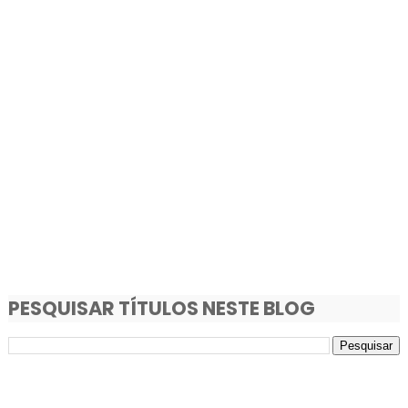
PESQUISAR TÍTULOS NESTE BLOG