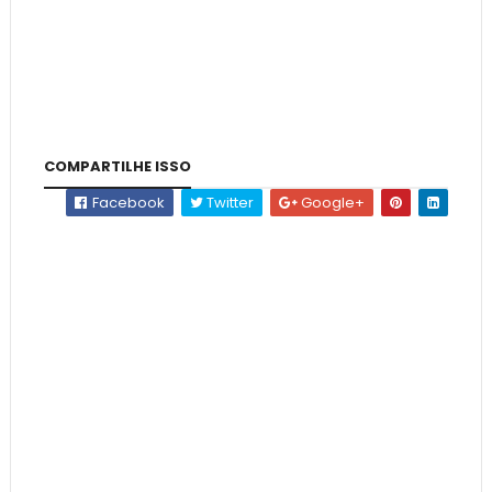
COMPARTILHE ISSO
Facebook
Twitter
Google+