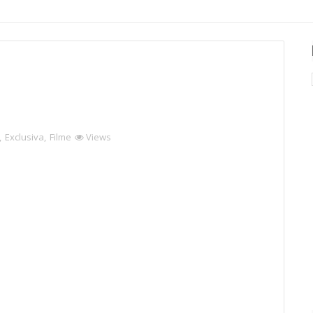
,
Exclusiva
,
Filme
Views