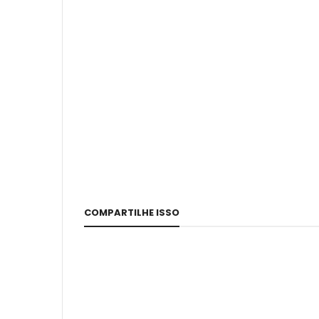
COMPARTILHE ISSO