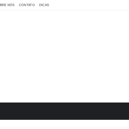
BRE NÓS
CONTATO
DICAS