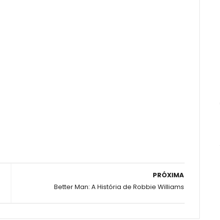
PRÓXIMA
Better Man: A História de Robbie Williams