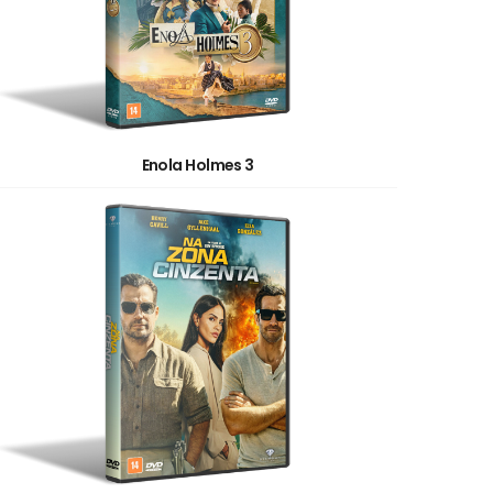
Enola Holmes 3