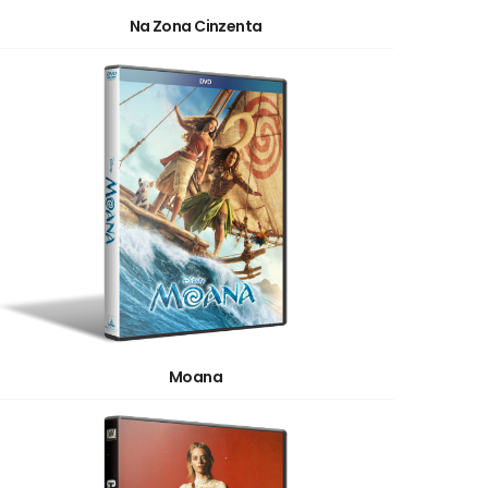
Na Zona Cinzenta
Moana