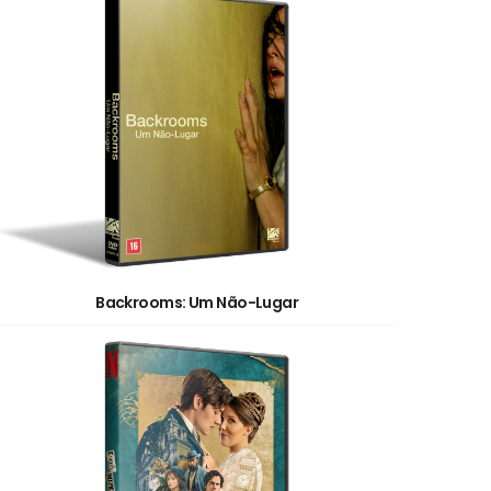
Backrooms: Um Não-Lugar