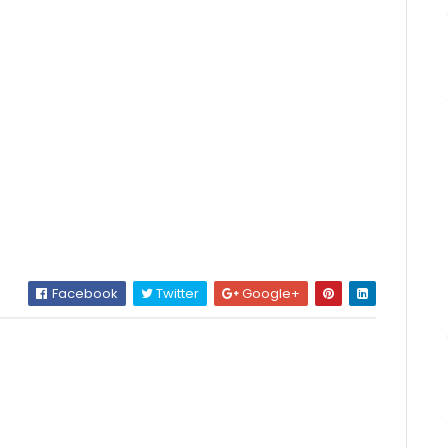
Facebook
Twitter
Google+