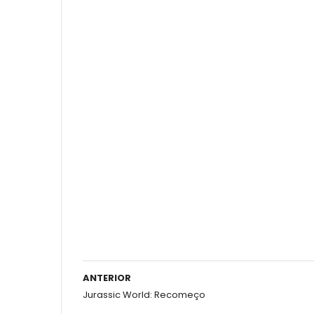
ANTERIOR
Jurassic World: Recomeço