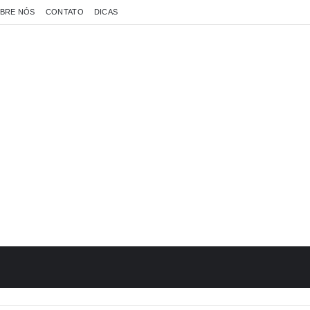
BRE NÓS
CONTATO
DICAS