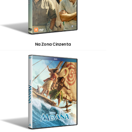
Na Zona Cinzenta