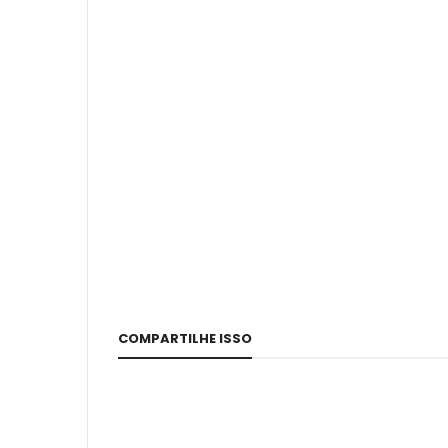
COMPARTILHE ISSO