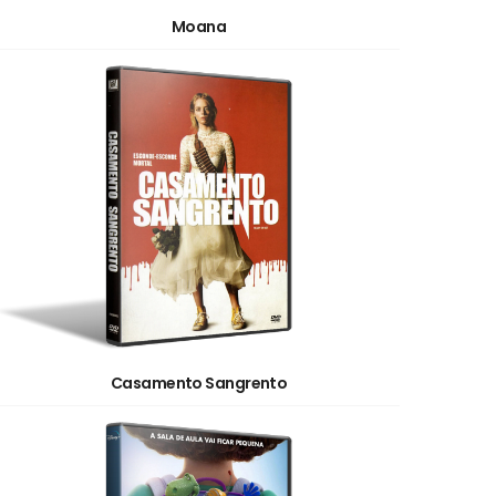
Moana
Casamento Sangrento