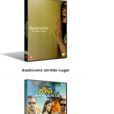
Backrooms: Um Não-Lugar