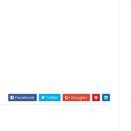
Facebook
Twitter
Google+