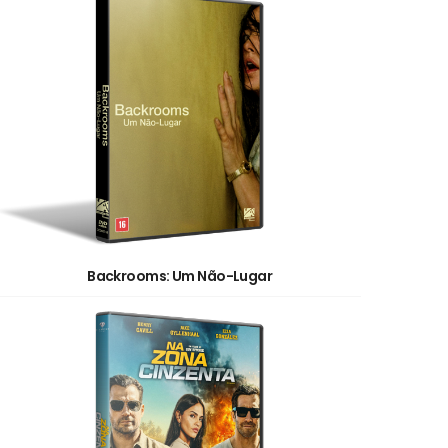
Backrooms: Um Não-Lugar