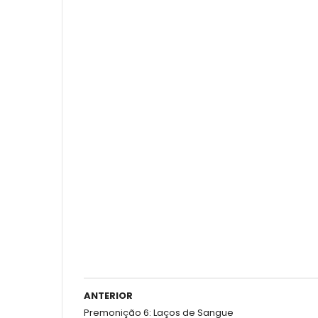
ANTERIOR
Premonição 6: Laços de Sangue