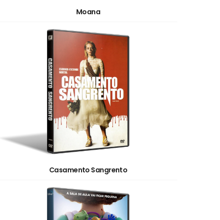
Moana
Casamento Sangrento