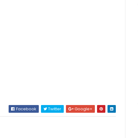
Facebook
Twitter
Google+