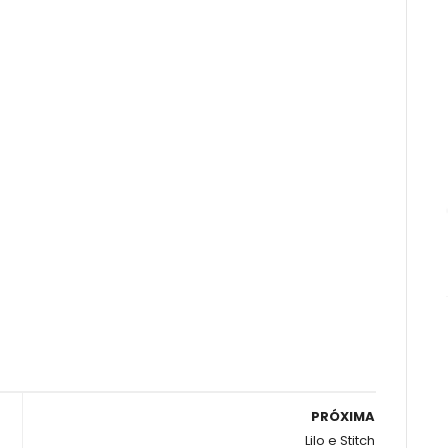
PRÓXIMA
Lilo e Stitch