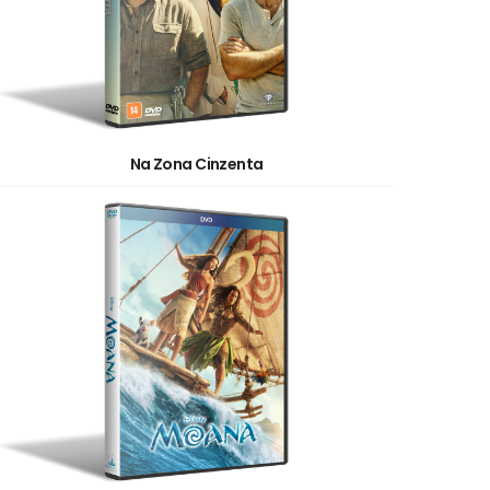
Na Zona Cinzenta