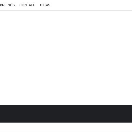
BRE NÓS
CONTATO
DICAS