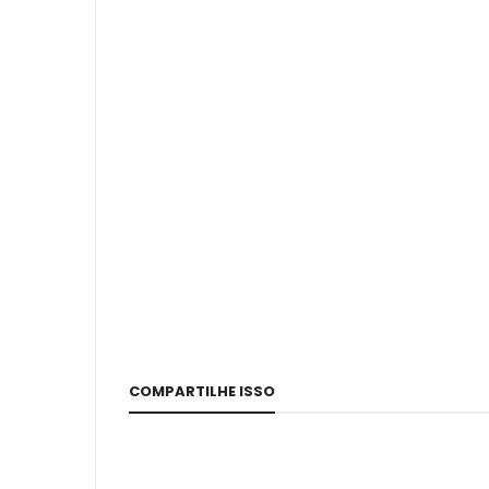
COMPARTILHE ISSO