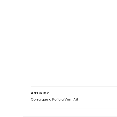
ANTERIOR
Corra que a Polícia Vem Aí!