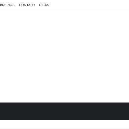
BRE NÓS
CONTATO
DICAS