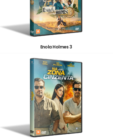
Enola Holmes 3