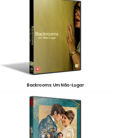
Backrooms: Um Não-Lugar