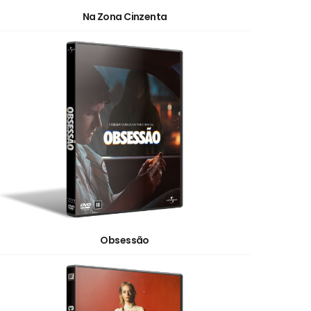
Na Zona Cinzenta
Obsessão