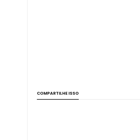
COMPARTILHE ISSO