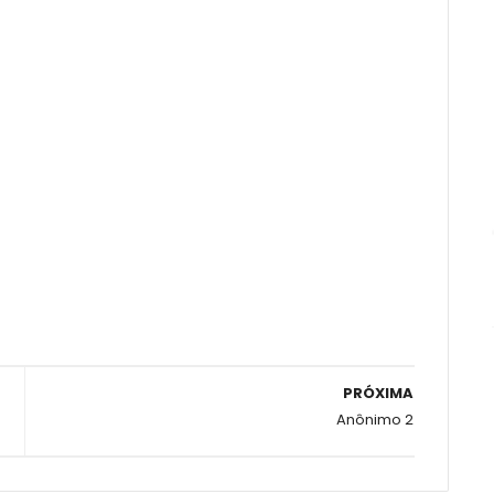
PRÓXIMA
Anônimo 2