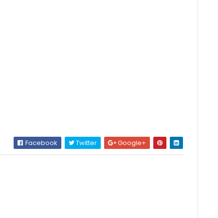
Facebook
Twitter
Google+