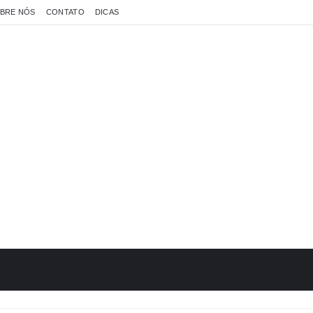
BRE NÓS
CONTATO
DICAS