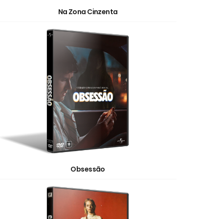
Na Zona Cinzenta
Obsessão