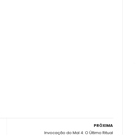
PRÓXIMA
Invocação do Mal 4: O Último Ritual