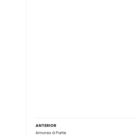
ANTERIOR
Amores à Parte