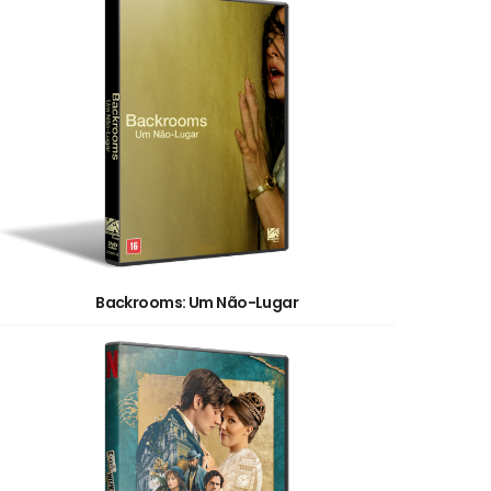
Backrooms: Um Não-Lugar