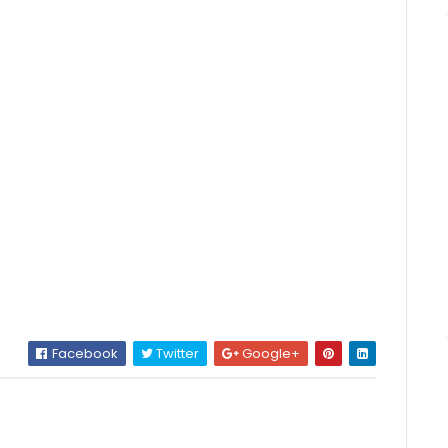
Facebook
Twitter
Google+