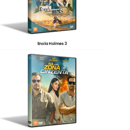
Enola Holmes 3