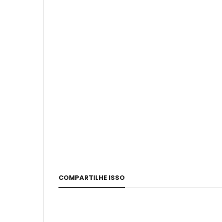
COMPARTILHE ISSO