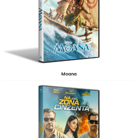
Moana