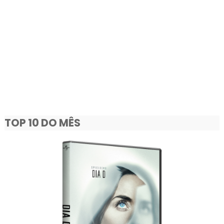
TOP 10 DO MÊS