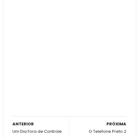
ANTERIOR
PRÓXIMA
Um Dia Fora de Controle
O Telefone Preto 2