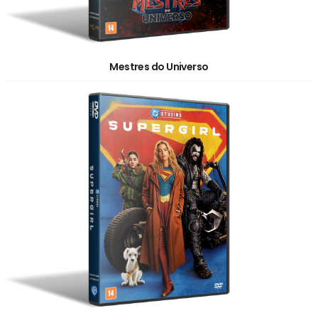
Mestres do Universo