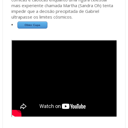
mais experiente chamada Martha (Sandra Oh) tenta
impedir que a decisão precipitada de Gabriel
ultrapasse os limites cósmicos.
Obter Capa