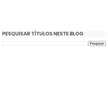
PESQUISAR TÍTULOS NESTE BLOG