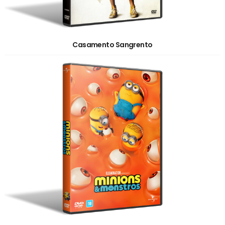
Casamento Sangrento