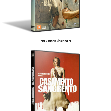
Na Zona Cinzenta