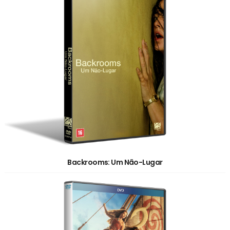
Backrooms: Um Não-Lugar