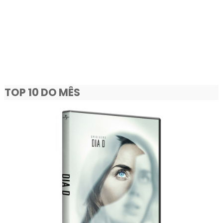
TOP 10 DO MÊS