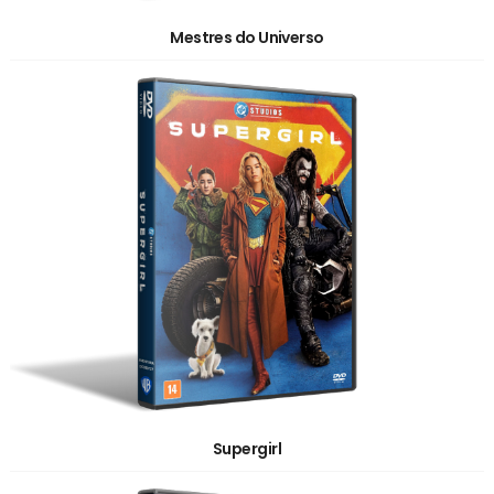
Mestres do Universo
Supergirl