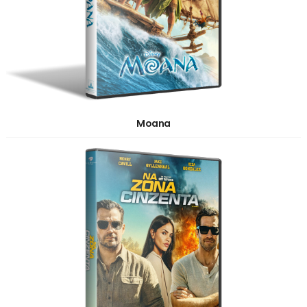
Moana