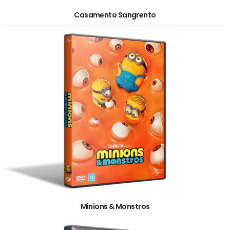
Casamento Sangrento
Minions & Monstros