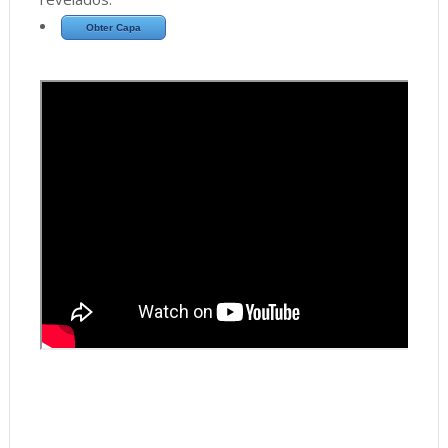
Obter Capa