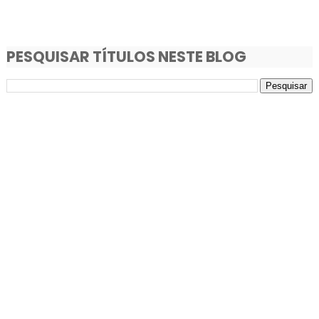
PESQUISAR TÍTULOS NESTE BLOG