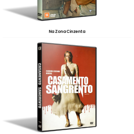
Na Zona Cinzenta