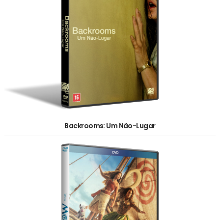
Backrooms: Um Não-Lugar