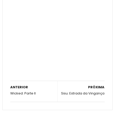
ANTERIOR
PRÓXIMA
Wicked: Parte II
Sisu: Estrada da Vingança